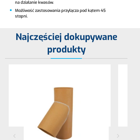
na działanie kwasów.
Możliwość zastosowania przyłącza pod kątem 45
stopni.
Najczęściej dokupywane
produkty