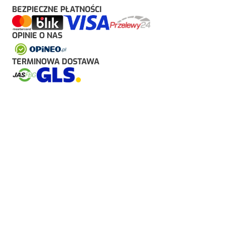
BEZPIECZNE PŁATNOŚCI
OPINIE O NAS
TERMINOWA DOSTAWA