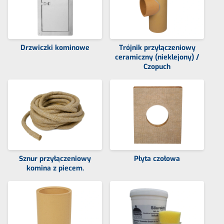
Drzwiczki kominowe
Trójnik przyłączeniowy
ceramiczny (nieklejony) /
Czopuch
Sznur przyłączeniowy
Płyta czołowa
komina z piecem.