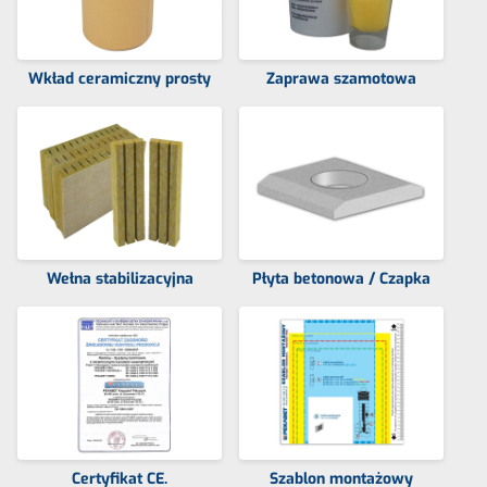
Wkład ceramiczny prosty
Zaprawa szamotowa
Wełna stabilizacyjna
Płyta betonowa / Czapka
Certyfikat CE.
Szablon montażowy