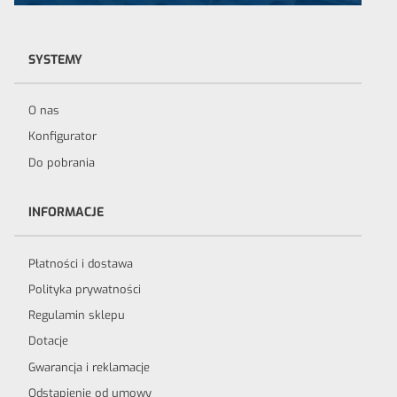
SYSTEMY
O nas
Konfigurator
Do pobrania
INFORMACJE
Płatności i dostawa
Polityka prywatności
Regulamin sklepu
Dotacje
Gwarancja i reklamacje
Odstąpienie od umowy