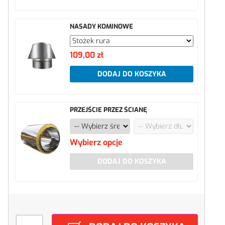
NASADY KOMINOWE
109,00 zł
DODAJ DO KOSZYKA
PRZEJŚCIE PRZEZ ŚCIANĘ
Wybierz opcje
DODAJ DO KOSZYKA