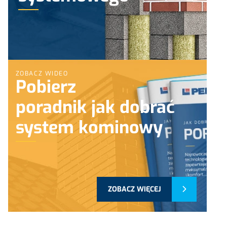
ZOBACZ WIDEO
Pobierz
poradnik jak dobrać
system kominowy
ZOBACZ WIĘCEJ