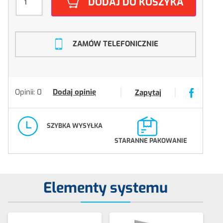
DODAJ DO KOSZYKA
ZAMÓW TELEFONICZNIE
Opinii: 0
Dodaj opinię
Zapytaj
SZYBKA WYSYŁKA
STARANNE PAKOWANIE
Elementy systemu