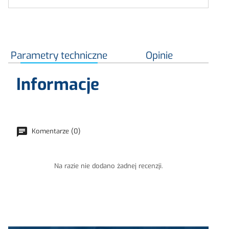
Parametry techniczne
Opinie
Informacje
Komentarze (0)
Na razie nie dodano żadnej recenzji.