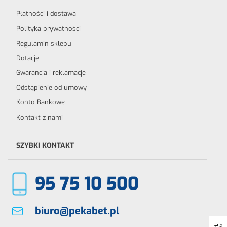
Płatności i dostawa
Polityka prywatności
Regulamin sklepu
Dotacje
Gwarancja i reklamacje
Odstąpienie od umowy
Konto Bankowe
Kontakt z nami
SZYBKI KONTAKT
95 75 10 500
biuro@pekabet.pl