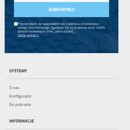
Potwierdzam, że zapoznałem się z polityką prywatności
sklepu internetowego. Zgadzam się na przetwarzanie moich
danych osobowych (imię, adres email)
...
czytaj więcej »
SYSTEMY
O nas
Konfigurator
Do pobrania
INFORMACJE