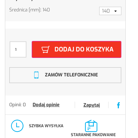
Średnica [mm]: 140
DODAJ DO KOSZYKA
ZAMÓW TELEFONICZNIE
Opinii: 0
Dodaj opinię
Zapytaj
SZYBKA WYSYŁKA
STARANNE PAKOWANIE