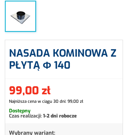
NASADA KOMINOWA Z
PŁYTĄ Φ
140
99,00 zł
Najniższa cena w ciągu 30 dni:
99,00 zł
Dostępny
Czas realizacji:
1-2 dni robocze
Wybrany wariant: