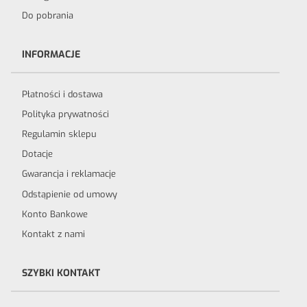
Do pobrania
INFORMACJE
Płatności i dostawa
Polityka prywatności
Regulamin sklepu
Dotacje
Gwarancja i reklamacje
Odstąpienie od umowy
Konto Bankowe
Kontakt z nami
SZYBKI KONTAKT