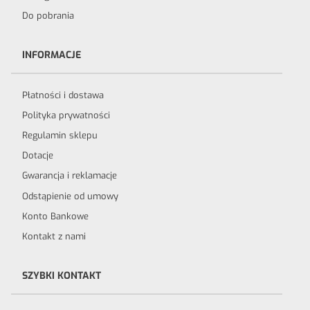
Do pobrania
INFORMACJE
Płatności i dostawa
Polityka prywatności
Regulamin sklepu
Dotacje
Gwarancja i reklamacje
Odstąpienie od umowy
Konto Bankowe
Kontakt z nami
SZYBKI KONTAKT