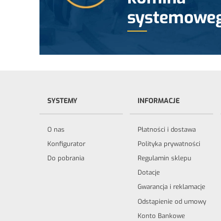
systemowe
SYSTEMY
INFORMACJE
O nas
Płatności i dostawa
Konfigurator
Polityka prywatności
Do pobrania
Regulamin sklepu
Dotacje
Gwarancja i reklamacje
Odstąpienie od umowy
Konto Bankowe