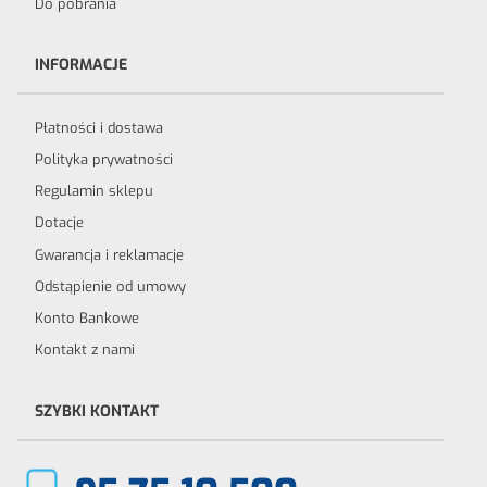
Do pobrania
INFORMACJE
Płatności i dostawa
Polityka prywatności
Regulamin sklepu
Dotacje
Gwarancja i reklamacje
Odstąpienie od umowy
Konto Bankowe
Kontakt z nami
SZYBKI KONTAKT