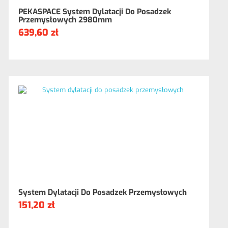
PEKASPACE System Dylatacji Do Posadzek
Przemysłowych 2980mm
639,60 zł
System Dylatacji Do Posadzek Przemysłowych
151,20 zł