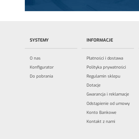
SYSTEMY
INFORMACJE
O nas
Płatności i dostawa
Konfigurator
Polityka prywatności
Do pobrania
Regulamin sklepu
Dotacje
Gwarancja i reklamacje
Odstąpienie od umowy
Konto Bankowe
Kontakt z nami