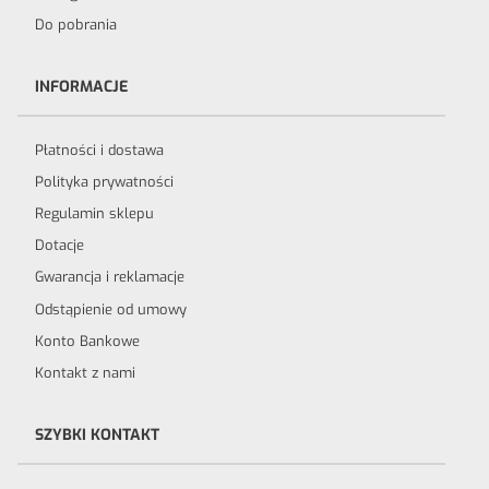
Do pobrania
INFORMACJE
Płatności i dostawa
Polityka prywatności
Regulamin sklepu
Dotacje
Gwarancja i reklamacje
Odstąpienie od umowy
Konto Bankowe
Kontakt z nami
SZYBKI KONTAKT