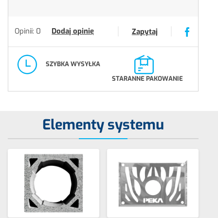
Opinii: 0
Dodaj opinię
Zapytaj
SZYBKA WYSYŁKA
STARANNE PAKOWANIE
Elementy systemu