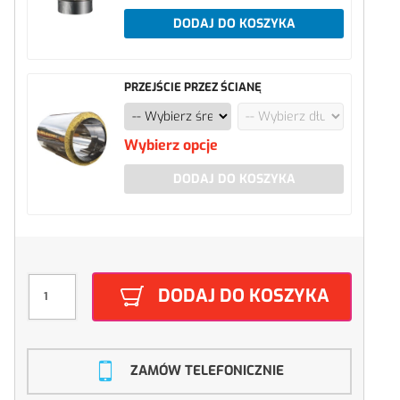
DODAJ DO KOSZYKA
PRZEJŚCIE PRZEZ ŚCIANĘ
Wybierz opcje
DODAJ DO KOSZYKA
DODAJ DO KOSZYKA
ZAMÓW TELEFONICZNIE