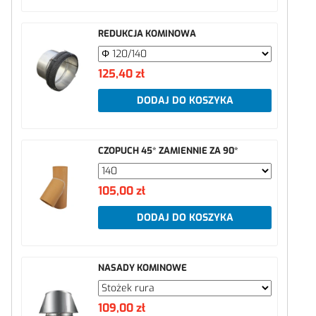
REDUKCJA KOMINOWA
125,40 zł
DODAJ DO KOSZYKA
CZOPUCH 45* ZAMIENNIE ZA 90*
105,00 zł
DODAJ DO KOSZYKA
NASADY KOMINOWE
109,00 zł