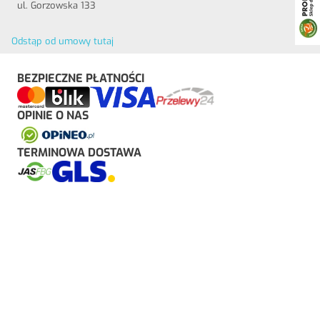
ul. Gorzowska 133
Odstąp od umowy tutaj
BEZPIECZNE PŁATNOŚCI
OPINIE O NAS
TERMINOWA DOSTAWA