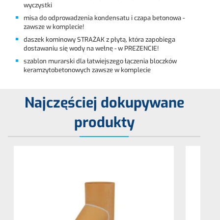
wyczystki
misa do odprowadzenia kondensatu i czapa betonowa -
zawsze w komplecie!
daszek kominowy STRAŻAK z płytą, która zapobiega
dostawaniu się wody na wełnę - w PREZENCIE!
szablon murarski dla łatwiejszego łączenia bloczków
keramzytobetonowych zawsze w komplecie
Najczęściej dokupywane
produkty