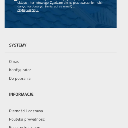
sklepu internetowego. Zgadzam się na przetwarzanie moich
danych osobowych (imię, adres email)
...
czytaj więcej »
SYSTEMY
O nas
Konfigurator
Do pobrania
INFORMACJE
Płatności i dostawa
Polityka prywatności
Regulamin sklepu