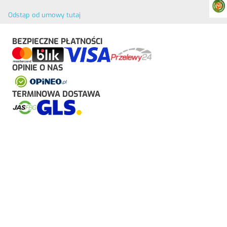
Odstąp od umowy tutaj
BEZPIECZNE PŁATNOŚCI
OPINIE O NAS
TERMINOWA DOSTAWA