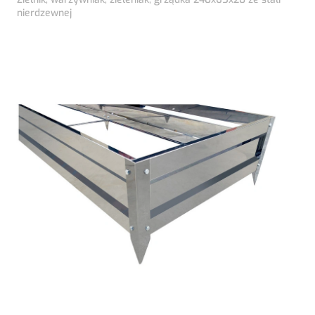
nierdzewnej