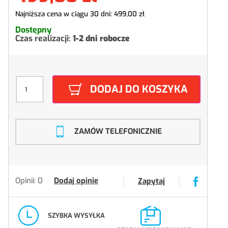
Najniższa cena w ciągu 30 dni:
499,00 zł
Dostępny
Czas realizacji:
1-2 dni robocze
DODAJ DO KOSZYKA
ZAMÓW TELEFONICZNIE
Opinii: 0
Dodaj opinię
Zapytaj
SZYBKA WYSYŁKA