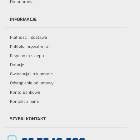
Do pobrania
INFORMACJE
Płatności i dostawa
Polityka prywatności
Regulamin sklepu
Dotacje
Gwarancja i reklamacje
Odstąpienie od umowy
Konto Bankowe
Kontakt z nami
SZYBKI KONTAKT