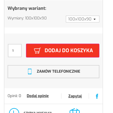
Wybrany wariant:
Wymiary: 100x100x90
DODAJ DO KOSZYKA
ZAMÓW TELEFONICZNIE
Opinii: 0
Dodaj opinię
Zapytaj