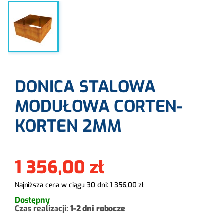
DONICA STALOWA
MODUŁOWA CORTEN-
KORTEN 2MM
1 356,00 zł
Najniższa cena w ciągu 30 dni:
1 356,00 zł
Dostępny
Czas realizacji:
1-2 dni robocze