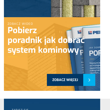
ZOBACZ WIDEO
Pobierz
poradnik jak dobrać
system kominowy
ZOBACZ WIĘCEJ