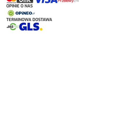
OPINIE O NAS
TERMINOWA DOSTAWA