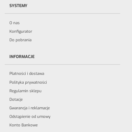
SYSTEMY
O nas
Konfigurator
Do pobrania
INFORMACJE
Płatności i dostawa
Polityka prywatności
Regulamin sklepu
Dotacje
Gwarancja i reklamacje
Odstąpienie od umowy
Konto Bankowe