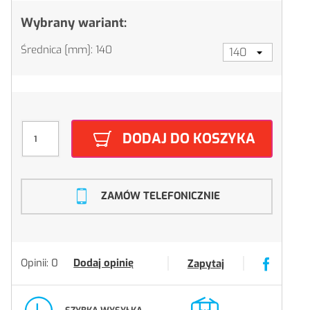
Wybrany wariant:
Średnica [mm]: 140
DODAJ DO KOSZYKA
ZAMÓW TELEFONICZNIE
Opinii: 0
Dodaj opinię
Zapytaj