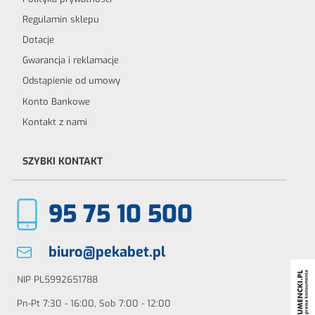
Regulamin sklepu
Dotacje
Gwarancja i reklamacje
Odstąpienie od umowy
Konto Bankowe
Kontakt z nami
SZYBKI KONTAKT
95 75 10 500
biuro@pekabet.pl
NIP PL5992651788
Pn-Pt 7:30 - 16:00, Sob 7:00 - 12:00