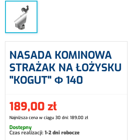
NASADA KOMINOWA
STRAŻAK NA ŁOŻYSKU
"KOGUT" Φ
140
189,00 zł
Najniższa cena w ciągu 30 dni:
189,00 zł
Dostępny
Czas realizacji:
1-2 dni robocze