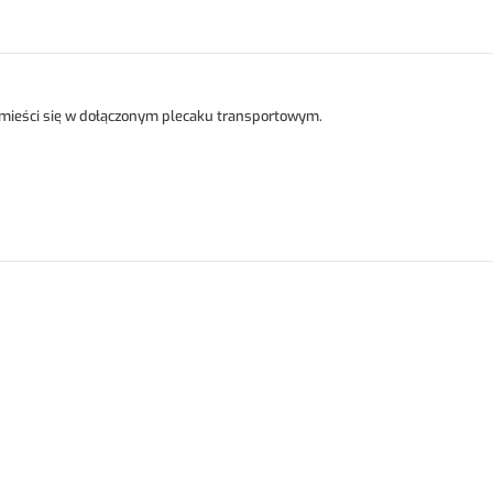
i mieści się w dołączonym plecaku transportowym.