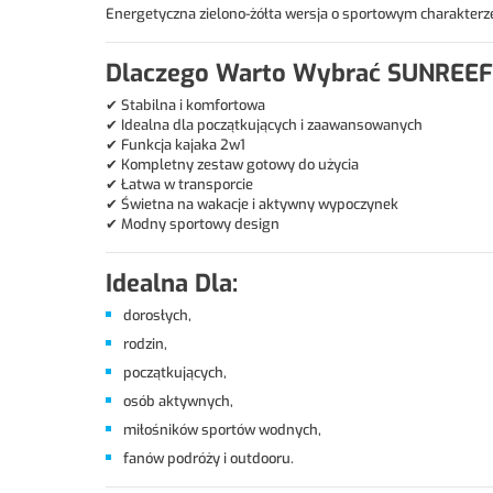
Energetyczna zielono-żółta wersja o sportowym charakterz
Dlaczego Warto Wybrać SUNREEF
✔ Stabilna i komfortowa
✔ Idealna dla początkujących i zaawansowanych
✔ Funkcja kajaka 2w1
✔ Kompletny zestaw gotowy do użycia
✔ Łatwa w transporcie
✔ Świetna na wakacje i aktywny wypoczynek
✔ Modny sportowy design
Idealna Dla:
dorosłych,
rodzin,
początkujących,
osób aktywnych,
miłośników sportów wodnych,
fanów podróży i outdooru.