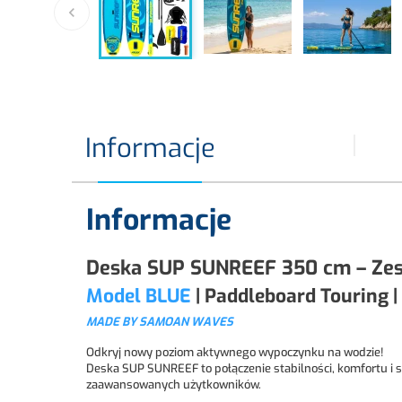

Informacje
Informacje
Deska SUP SUNREEF 350 cm – Zes
Model BLUE
| Paddleboard Touring |
MADE BY SAMOAN WAVES
Odkryj nowy poziom aktywnego wypoczynku na wodzie!
Deska SUP SUNREEF to połączenie stabilności, komfortu i s
zaawansowanych użytkowników.