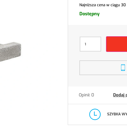
Najniższa cena w ciągu 30
Dostępny
Opinii: 0
Dodaj 
SZYBKA W