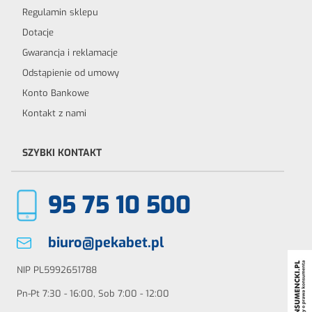
Regulamin sklepu
Dotacje
Gwarancja i reklamacje
Odstąpienie od umowy
Konto Bankowe
Kontakt z nami
SZYBKI KONTAKT
95 75 10 500
biuro@pekabet.pl
NIP PL5992651788
Pn-Pt 7:30 - 16:00, Sob 7:00 - 12:00