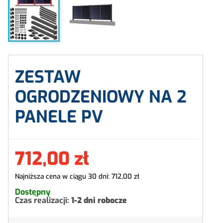
ZESTAW
OGRODZENIOWY NA 2
PANELE PV
712,00 zł
Najniższa cena w ciągu 30 dni:
712,00 zł
Dostępny
Czas realizacji:
1-2 dni robocze