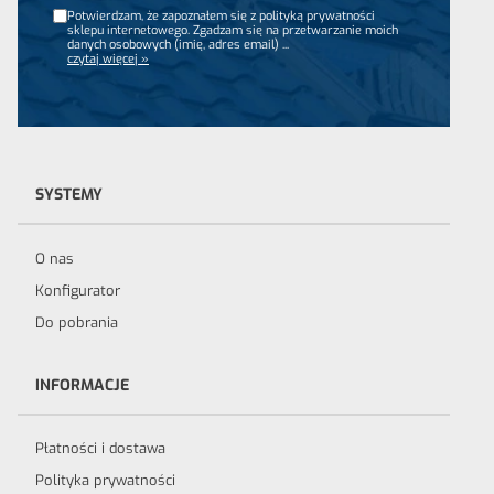
Potwierdzam, że zapoznałem się z polityką prywatności
sklepu internetowego. Zgadzam się na przetwarzanie moich
danych osobowych (imię, adres email)
...
czytaj więcej »
SYSTEMY
O nas
Konfigurator
Do pobrania
INFORMACJE
Płatności i dostawa
Polityka prywatności