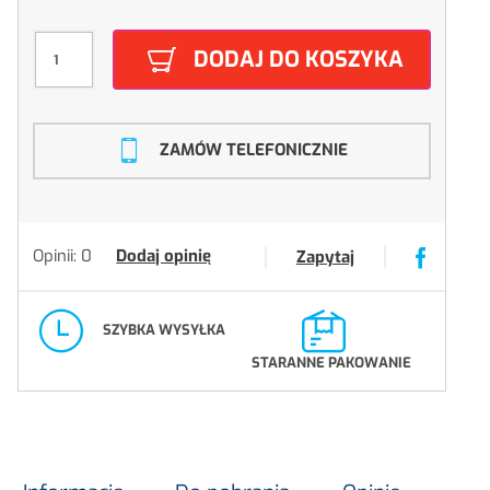
DODAJ DO KOSZYKA
ZAMÓW TELEFONICZNIE
Opinii: 0
Dodaj opinię
Zapytaj
SZYBKA WYSYŁKA
STARANNE PAKOWANIE