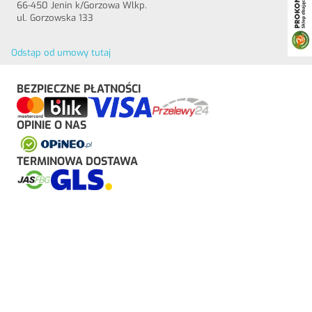
66-450 Jenin k/Gorzowa Wlkp.
ul. Gorzowska 133
Odstąp od umowy tutaj
BEZPIECZNE PŁATNOŚCI
OPINIE O NAS
TERMINOWA DOSTAWA