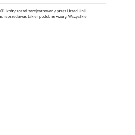
 który został zarejestrowany przez Urząd Unii
ć i sprzedawać takie i podobne wzory. Wszystkie