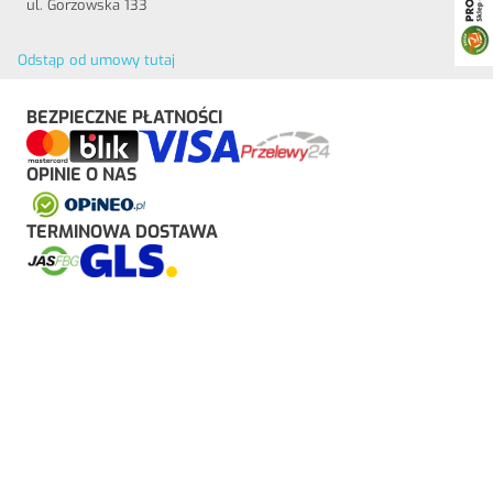
ul. Gorzowska 133
Odstąp od umowy tutaj
BEZPIECZNE PŁATNOŚCI
OPINIE O NAS
TERMINOWA DOSTAWA