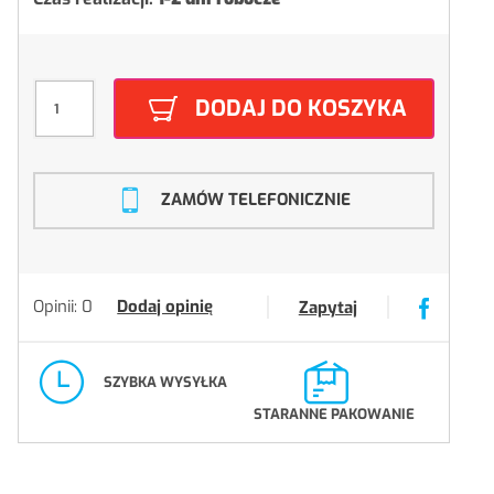
DODAJ DO KOSZYKA
ZAMÓW TELEFONICZNIE
Opinii: 0
Dodaj opinię
Zapytaj
SZYBKA WYSYŁKA
STARANNE PAKOWANIE