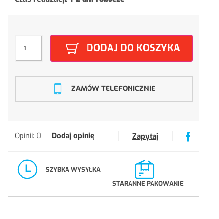
DODAJ DO KOSZYKA
ZAMÓW TELEFONICZNIE
Opinii: 0
Dodaj opinię
Zapytaj
SZYBKA WYSYŁKA
STARANNE PAKOWANIE