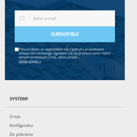
Potwierdzam, że zapoznałem się z polityką prywatności
sklepu internetowego. Zgadzam się na przetwarzanie moich
danych osobowych (imię, adres email)
...
czytaj więcej »
SYSTEMY
O nas
Konfigurator
Do pobrania