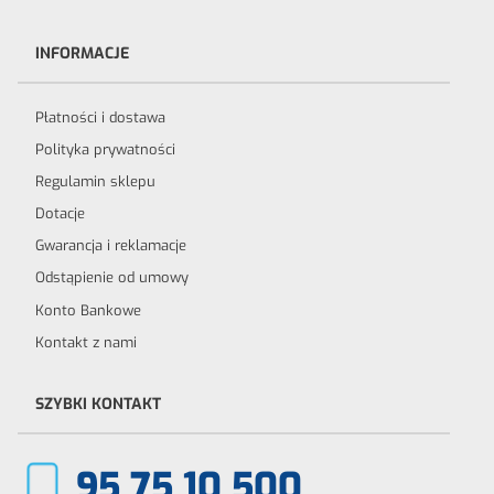
INFORMACJE
Płatności i dostawa
Polityka prywatności
Regulamin sklepu
Dotacje
Gwarancja i reklamacje
Odstąpienie od umowy
Konto Bankowe
Kontakt z nami
SZYBKI KONTAKT
95 75 10 500