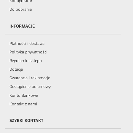
Konfigurator
Do pobrania
INFORMACJE
Płatności i dostawa
Polityka prywatności
Regulamin sklepu
Dotacje
Gwarancja i reklamacje
Odstąpienie od umowy
Konto Bankowe
Kontakt z nami
SZYBKI KONTAKT