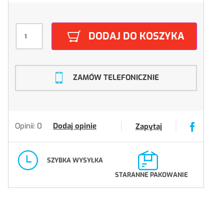
DODAJ DO KOSZYKA
ZAMÓW TELEFONICZNIE
Opinii: 0
Dodaj opinię
Zapytaj
SZYBKA WYSYŁKA
STARANNE PAKOWANIE