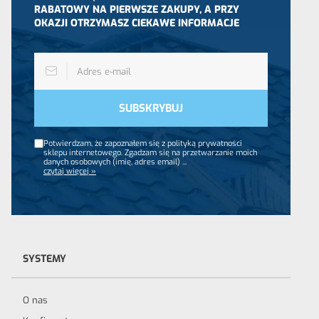
RABATOWY NA PIERWSZE ZAKUPY, A PRZY
OKAZJI OTRZYMASZ CIEKAWE INFORMACJE
Potwierdzam, że zapoznałem się z polityką prywatności
sklepu internetowego. Zgadzam się na przetwarzanie moich
danych osobowych (imię, adres email)
...
czytaj więcej »
SYSTEMY
O nas