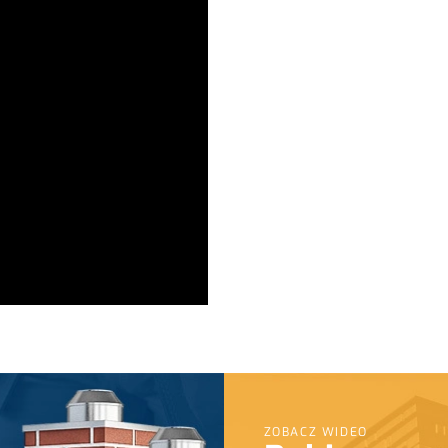
ZOBACZ WIDEO