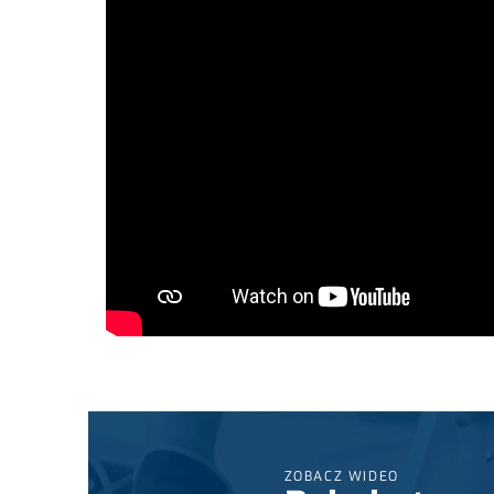
ZOBACZ WIDEO