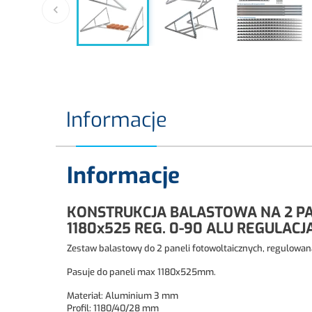

Informacje
Informacje
KONSTRUKCJA BALASTOWA NA 2 P
1180x525 REG. 0-90 ALU REGULACJA
Zestaw balastowy do 2 paneli fotowoltaicznych, regulowan
Pasuje do paneli max 1180x525mm.
Materiał: Aluminium 3 mm
Profil: 1180/40/28 mm