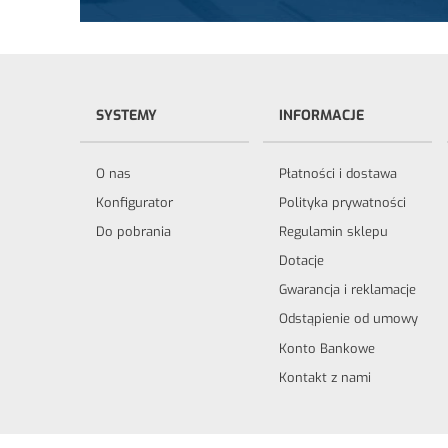
SYSTEMY
INFORMACJE
O nas
Płatności i dostawa
Konfigurator
Polityka prywatności
Do pobrania
Regulamin sklepu
Dotacje
Gwarancja i reklamacje
Odstąpienie od umowy
Konto Bankowe
Kontakt z nami