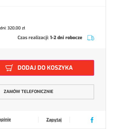
 dni:
320,00 zł
Czas realizacji:
1-2 dni robocze
DODAJ DO KOSZYKA
ZAMÓW TELEFONICZNIE
opinię
Zapytaj