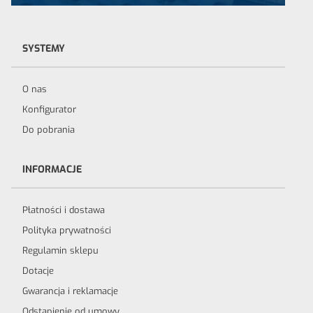
SYSTEMY
O nas
Konfigurator
Do pobrania
INFORMACJE
Płatności i dostawa
Polityka prywatności
Regulamin sklepu
Dotacje
Gwarancja i reklamacje
Odstąpienie od umowy