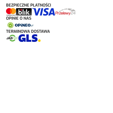
BEZPIECZNE PŁATNOŚCI
OPINIE O NAS
TERMINOWA DOSTAWA