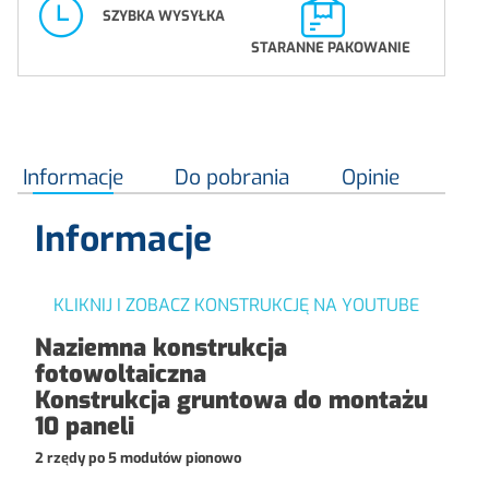
SZYBKA WYSYŁKA
STARANNE PAKOWANIE
Informacje
Do pobrania
Opinie
Informacje
KLIKNIJ I ZOBACZ KONSTRUKCJĘ NA YOUTUBE
Naziemna konstrukcja
fotowoltaiczna
Konstrukcja gruntowa do montażu
10 paneli
2 rzędy po 5 modułów pionowo