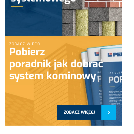
ZOBACZ WIDEO
Pobierz
poradnik jak dobrać
system kominowy
ZOBACZ WIĘCEJ