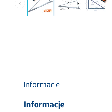

Informacje
Informacje