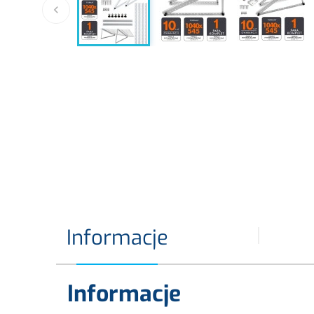

Informacje
Informacje