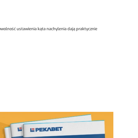
wolność ustawienia kąta nachylenia dają praktycznie