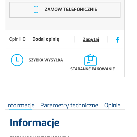
ZAMÓW TELEFONICZNIE
Opinii: 0
Dodaj opinię
Zapytaj
SZYBKA WYSYŁKA
STARANNE PAKOWANIE
Informacje
Parametry techniczne
Opinie
Informacje