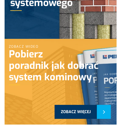
systemowego
ZOBACZ WIDEO
Pobierz
poradnik jak dobrać
system kominowy
ZOBACZ WIĘCEJ