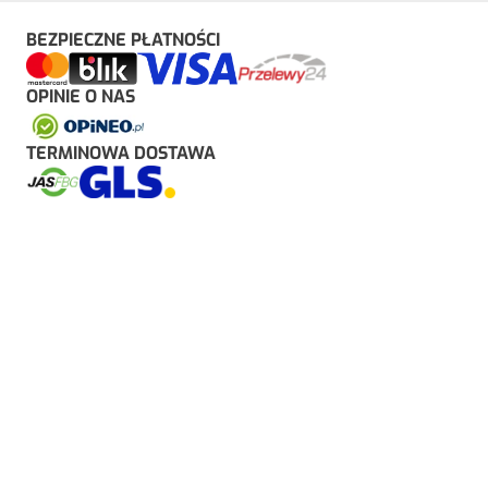
BEZPIECZNE PŁATNOŚCI
OPINIE O NAS
TERMINOWA DOSTAWA