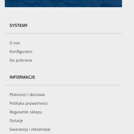
SYSTEMY
O nas
Konfigurator
Do pobrania
INFORMACJE
Płatności i dostawa
Polityka prywatności
Regulamin sklepu
Dotacje
Gwarancja i reklamacje