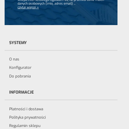
danych osobowych (imię, adres email)
...
czytaj więcej »
SYSTEMY
O nas
Konfigurator
Do pobrania
INFORMACJE
Płatności i dostawa
Polityka prywatności
Regulamin sklepu