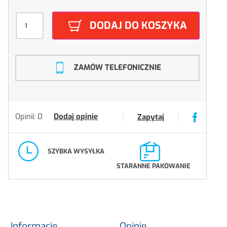
DODAJ DO KOSZYKA
ZAMÓW TELEFONICZNIE
Opinii: 0
Dodaj opinię
Zapytaj
SZYBKA WYSYŁKA
STARANNE PAKOWANIE
Informacje
Opinie