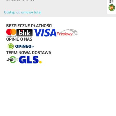
Odstąp od umowy tutaj
BEZPIECZNE PŁATNOŚCI
OPINIE O NAS
TERMINOWA DOSTAWA