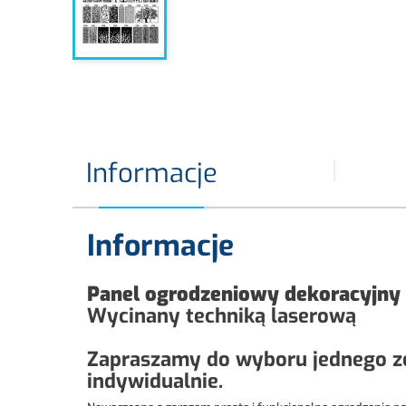
Informacje
Informacje
Panel ogrodzeniowy dekoracyjny
Wycinany techniką laserową
Zapraszamy do wyboru jednego z
indywidualnie.