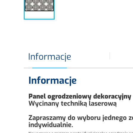
Informacje
Informacje
Panel ogrodzeniowy dekoracyjny
Wycinany techniką laserową
Zapraszamy do wyboru jednego z
indywidualnie.