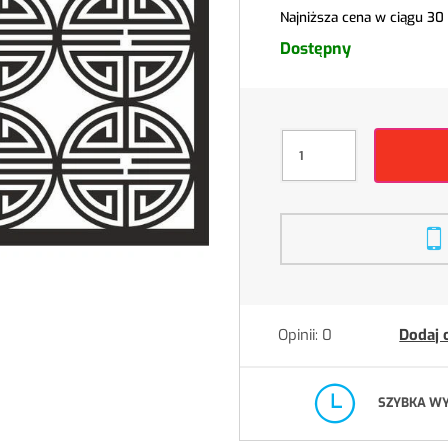
Najniższa cena w ciągu 30
Dostępny
Opinii: 0
Dodaj 
SZYBKA W