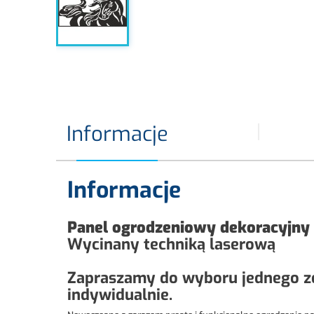
Informacje
Informacje
Panel ogrodzeniowy dekoracyjny
Wycinany techniką laserową
Zapraszamy do wyboru jednego z
indywidualnie.