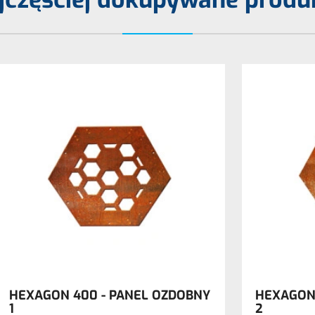
HEXAGON 400 - PANEL OZDOBNY
HEXAGON 
1
2