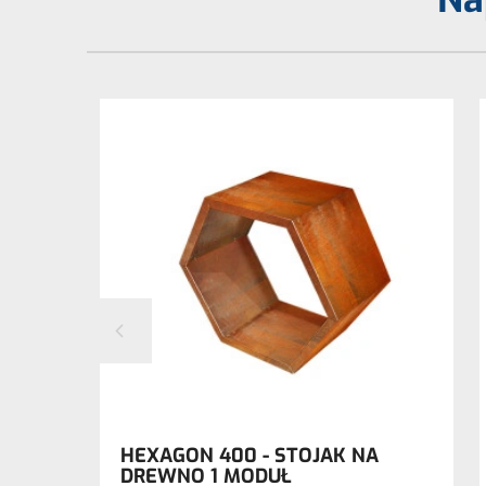
DOBNY
HEXAGON 400 - STOJAK NA
DREWNO 1 MODUŁ