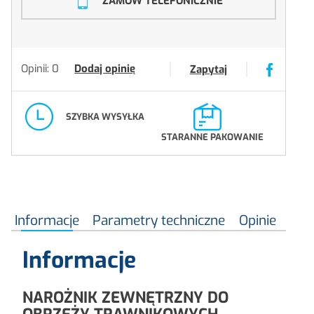
ZAMÓW TELEFONICZNIE
Opinii: 0
Dodaj opinię
Zapytaj
SZYBKA WYSYŁKA
STARANNE PAKOWANIE
Informacje
Parametry techniczne
Opinie
Informacje
NAROŻNIK ZEWNĘTRZNY DO