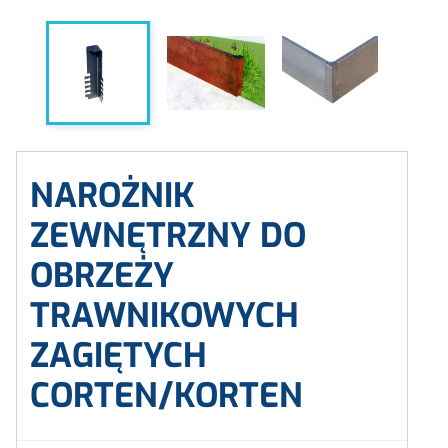
NAROŻNIK
ZEWNĘTRZNY DO
OBRZEŻY
TRAWNIKOWYCH
ZAGIĘTYCH
CORTEN/KORTEN