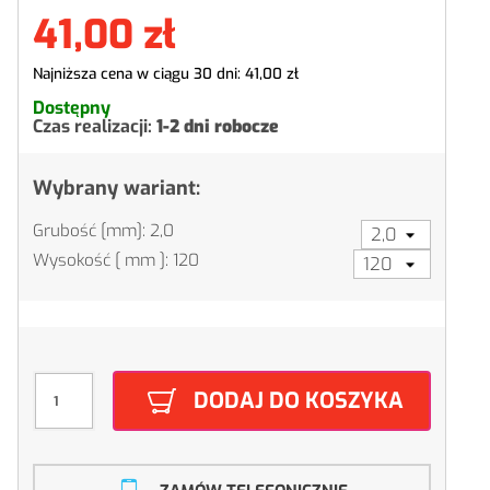
41,00 zł
Najniższa cena w ciągu 30 dni:
41,00 zł
Dostępny
Czas realizacji:
1-2 dni robocze
Wybrany wariant:
Grubość [mm]: 2,0
Wysokość [ mm ]: 120
DODAJ DO KOSZYKA