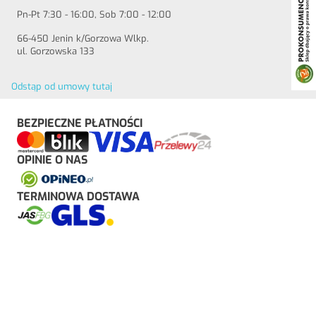
Pn-Pt 7:30 - 16:00, Sob 7:00 - 12:00
66-450 Jenin k/Gorzowa Wlkp.
ul. Gorzowska 133
Odstąp od umowy tutaj
BEZPIECZNE PŁATNOŚCI
OPINIE O NAS
TERMINOWA DOSTAWA