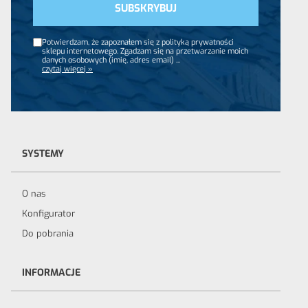
Potwierdzam, że zapoznałem się z polityką prywatności
sklepu internetowego. Zgadzam się na przetwarzanie moich
danych osobowych (imię, adres email)
...
czytaj więcej »
SYSTEMY
O nas
Konfigurator
Do pobrania
INFORMACJE