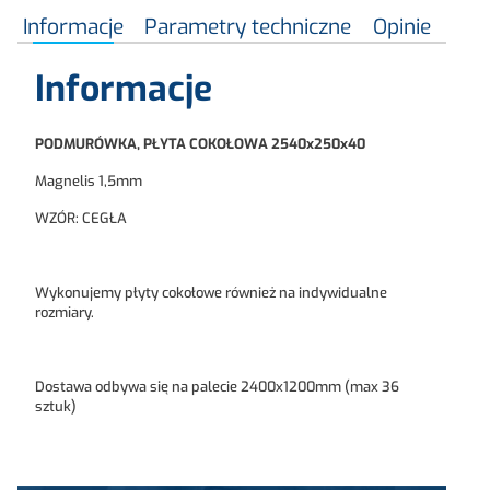
Informacje
Parametry techniczne
Opinie
Informacje
PODMURÓWKA, PŁYTA COKOŁOWA 2540x250x40
Magnelis 1,5mm
WZÓR: CEGŁA
Wykonujemy płyty cokołowe również na indywidualne
rozmiary.
Dostawa odbywa się na palecie 2400x1200mm (max 36
sztuk)