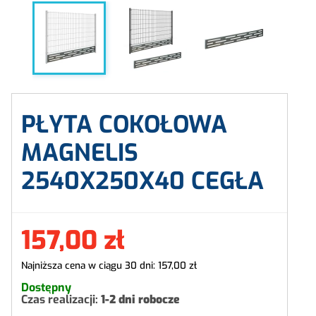
PŁYTA COKOŁOWA
MAGNELIS
2540X250X40 CEGŁA
157,00 zł
Najniższa cena w ciągu 30 dni:
157,00 zł
Dostępny
Czas realizacji:
1-2 dni robocze