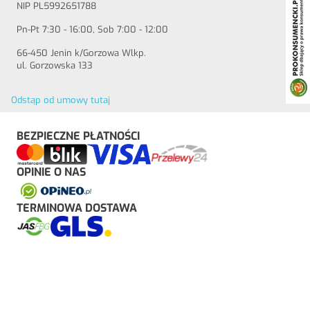
NIP PL5992651788
Pn-Pt 7:30 - 16:00, Sob 7:00 - 12:00
66-450 Jenin k/Gorzowa Wlkp.
ul. Gorzowska 133
Odstąp od umowy tutaj
BEZPIECZNE PŁATNOŚCI
OPINIE O NAS
TERMINOWA DOSTAWA