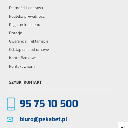
Płatności i dostawa
Polityka prywatności
Regulamin sklepu
Dotacje
Gwarancja i reklamacje
Odstąpienie od umowy
Konto Bankowe
Kontakt z nami
SZYBKI KONTAKT
95 75 10 500
biuro@pekabet.pl