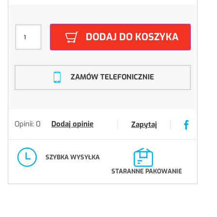
DODAJ DO KOSZYKA
ZAMÓW TELEFONICZNIE
Opinii: 0
Dodaj opinię
Zapytaj
SZYBKA WYSYŁKA
STARANNE PAKOWANIE