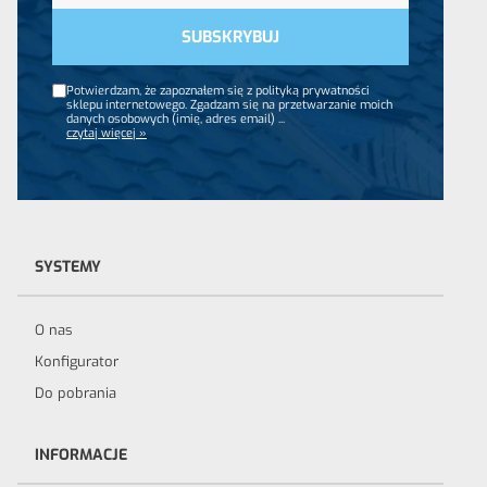
Potwierdzam, że zapoznałem się z polityką prywatności
sklepu internetowego. Zgadzam się na przetwarzanie moich
danych osobowych (imię, adres email)
...
czytaj więcej »
SYSTEMY
O nas
Konfigurator
Do pobrania
INFORMACJE