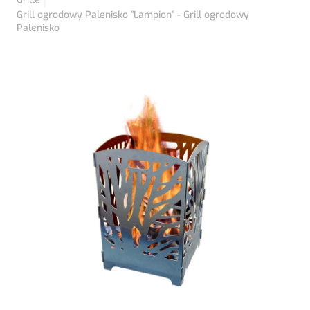
Grill ogrodowy Palenisko "Lampion" - Grill ogrodowy
Palenisko