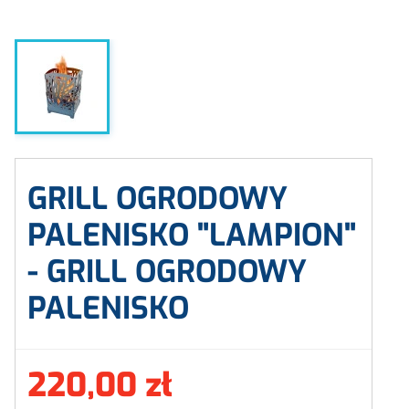
GRILL OGRODOWY
PALENISKO "LAMPION"
- GRILL OGRODOWY
PALENISKO
220,00 zł