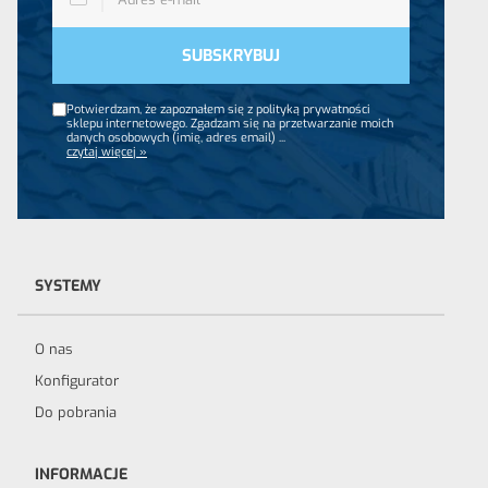
Potwierdzam, że zapoznałem się z polityką prywatności
sklepu internetowego. Zgadzam się na przetwarzanie moich
danych osobowych (imię, adres email)
...
czytaj więcej »
SYSTEMY
O nas
Konfigurator
Do pobrania
INFORMACJE