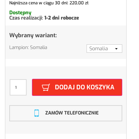
Najniższa cena w ciągu 30 dni:
220,00 zł
Dostępny
Czas realizacji:
1-2 dni robocze
Wybrany wariant:
Lampion: Somalia
DODAJ DO KOSZYKA
ZAMÓW TELEFONICZNIE