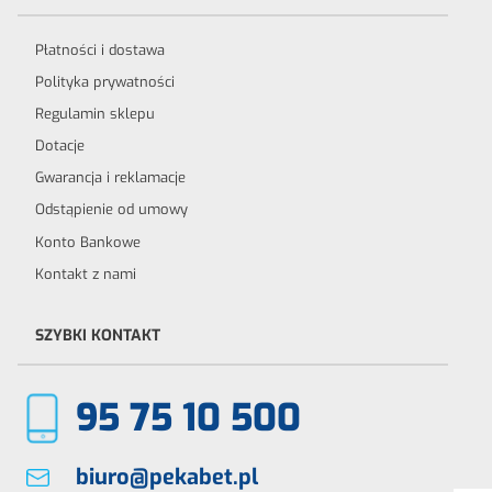
Płatności i dostawa
Polityka prywatności
Regulamin sklepu
Dotacje
Gwarancja i reklamacje
Odstąpienie od umowy
Konto Bankowe
Kontakt z nami
SZYBKI KONTAKT
95 75 10 500
biuro@pekabet.pl