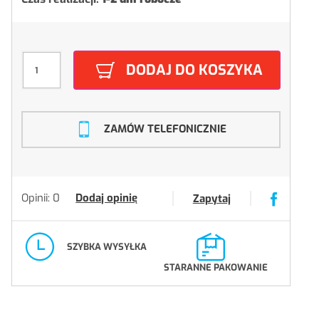
DODAJ DO KOSZYKA
ZAMÓW TELEFONICZNIE
Opinii: 0
Dodaj opinię
Zapytaj
SZYBKA WYSYŁKA
STARANNE PAKOWANIE