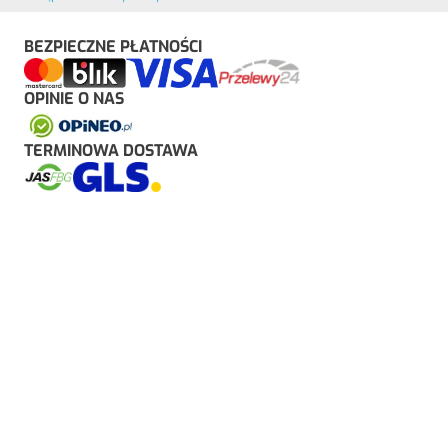
BEZPIECZNE PŁATNOŚCI
OPINIE O NAS
TERMINOWA DOSTAWA