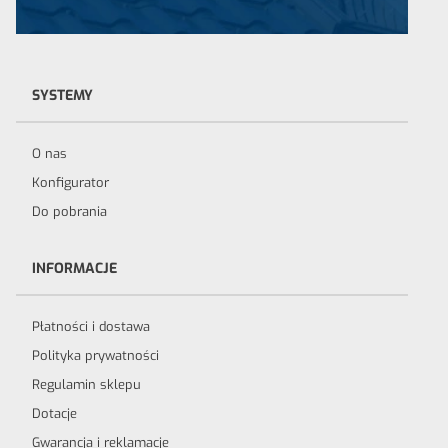
SYSTEMY
O nas
Konfigurator
Do pobrania
INFORMACJE
Płatności i dostawa
Polityka prywatności
Regulamin sklepu
Dotacje
Gwarancja i reklamacje