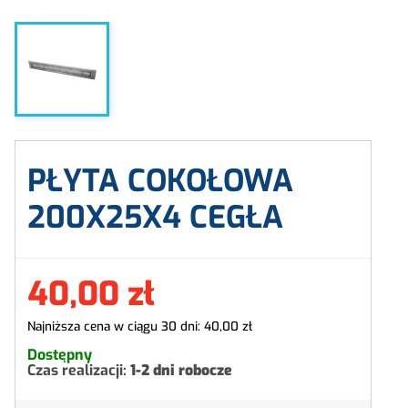
PŁYTA COKOŁOWA
200X25X4 CEGŁA
40,00 zł
Najniższa cena w ciągu 30 dni:
40,00 zł
Dostępny
Czas realizacji:
1-2 dni robocze