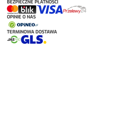
BEZPIECZNE PŁATNOŚCI
OPINIE O NAS
TERMINOWA DOSTAWA