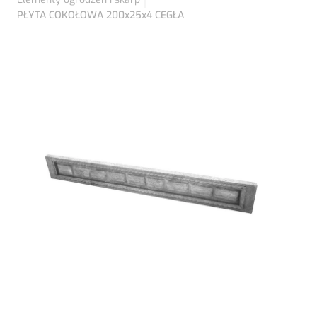
PŁYTA COKOŁOWA 200x25x4 CEGŁA