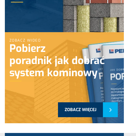
ZOBACZ WIDEO
Pobierz
poradnik jak dobrać
system kominowy
ZOBACZ WIĘCEJ