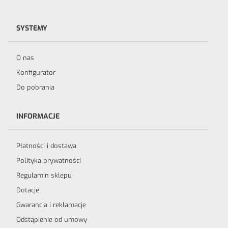
SYSTEMY
O nas
Konfigurator
Do pobrania
INFORMACJE
Płatności i dostawa
Polityka prywatności
Regulamin sklepu
Dotacje
Gwarancja i reklamacje
Odstąpienie od umowy