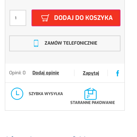
DODAJ DO KOSZYKA
ZAMÓW TELEFONICZNIE
Opinii: 0
Dodaj opinię
Zapytaj
SZYBKA WYSYŁKA
STARANNE PAKOWANIE