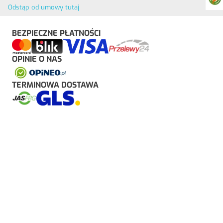
Odstąp od umowy tutaj
BEZPIECZNE PŁATNOŚCI
OPINIE O NAS
TERMINOWA DOSTAWA