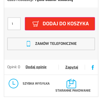
DODAJ DO KOSZYKA
ZAMÓW TELEFONICZNIE
Opinii: 0
Dodaj opinię
Zapytaj
SZYBKA WYSYŁKA
STARANNE PAKOWANIE