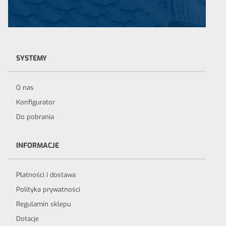
SYSTEMY
O nas
Konfigurator
Do pobrania
INFORMACJE
Płatności i dostawa
Polityka prywatności
Regulamin sklepu
Dotacje