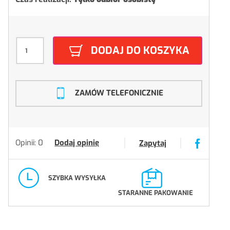
DODAJ DO KOSZYKA
ZAMÓW TELEFONICZNIE
Opinii: 0
Dodaj opinię
Zapytaj
SZYBKA WYSYŁKA
STARANNE PAKOWANIE