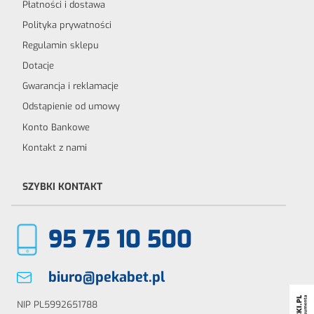
Płatności i dostawa
Polityka prywatności
Regulamin sklepu
Dotacje
Gwarancja i reklamacje
Odstąpienie od umowy
Konto Bankowe
Kontakt z nami
SZYBKI KONTAKT
95 75 10 500
biuro@pekabet.pl
NIP PL5992651788