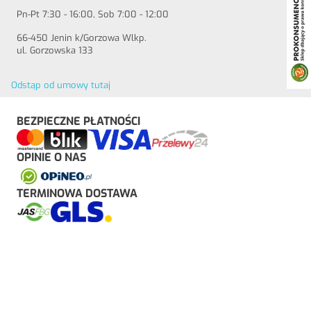
Pn-Pt 7:30 - 16:00, Sob 7:00 - 12:00
66-450 Jenin k/Gorzowa Wlkp.
ul. Gorzowska 133
Odstąp od umowy tutaj
BEZPIECZNE PŁATNOŚCI
OPINIE O NAS
TERMINOWA DOSTAWA