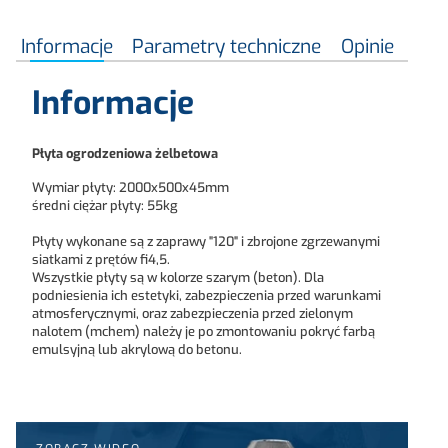
Informacje
Parametry techniczne
Opinie
Informacje
Płyta ogrodzeniowa żelbetowa
Wymiar płyty: 2000x500x45mm
średni ciężar płyty: 55kg
Płyty wykonane są z zaprawy "120" i zbrojone zgrzewanymi
siatkami z prętów fi4,5.
Wszystkie płyty są w kolorze szarym (beton). Dla
podniesienia ich estetyki, zabezpieczenia przed warunkami
atmosferycznymi, oraz zabezpieczenia przed zielonym
nalotem (mchem) należy je po zmontowaniu pokryć farbą
emulsyjną lub akrylową do betonu.