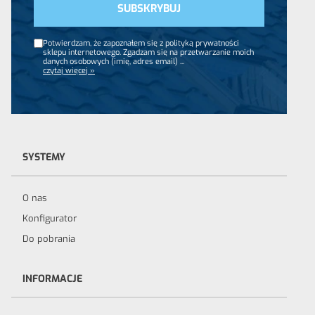
Potwierdzam, że zapoznałem się z polityką prywatności
sklepu internetowego. Zgadzam się na przetwarzanie moich
danych osobowych (imię, adres email)
...
czytaj więcej »
SYSTEMY
O nas
Konfigurator
Do pobrania
INFORMACJE