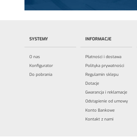
SYSTEMY
INFORMACJE
O nas
Płatności i dostawa
Konfigurator
Polityka prywatności
Do pobrania
Regulamin sklepu
Dotacje
Gwarancja i reklamacje
Odstąpienie od umowy
Konto Bankowe
Kontakt z nami