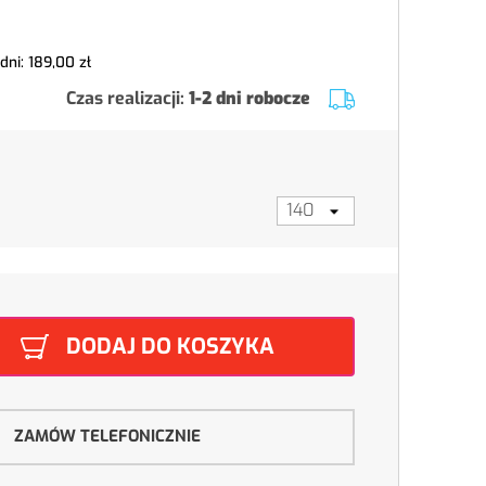
 dni:
189,00 zł
Czas realizacji:
1-2 dni robocze
DODAJ DO KOSZYKA
ZAMÓW TELEFONICZNIE