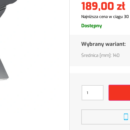
189,00 zł
Najniższa cena w ciągu 30
Dostępny
Wybrany wariant:
Średnica [mm]: 140