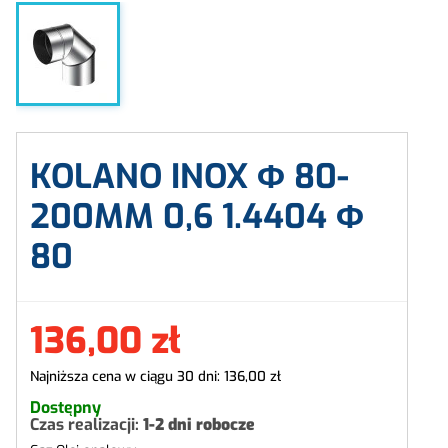
KOLANO INOX Φ 80-
200MM 0,6 1.4404 Φ
80
136,00 zł
Najniższa cena w ciągu 30 dni:
136,00 zł
Dostępny
Czas realizacji:
1-2 dni robocze