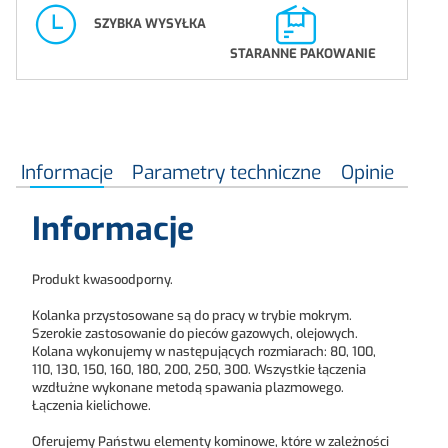
SZYBKA WYSYŁKA
STARANNE PAKOWANIE
Informacje
Parametry techniczne
Opinie
Informacje
Produkt kwasoodporny.
Kolanka przystosowane są do pracy w trybie mokrym.
Szerokie zastosowanie do pieców gazowych, olejowych.
Kolana wykonujemy w następujących rozmiarach: 80, 100,
110, 130, 150, 160, 180, 200, 250, 300. Wszystkie łączenia
wzdłużne wykonane metodą spawania plazmowego.
Łączenia kielichowe.
Oferujemy Państwu elementy kominowe, które w zależności