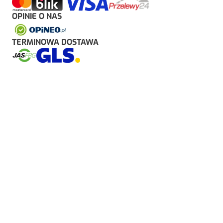
OPINIE O NAS
TERMINOWA DOSTAWA