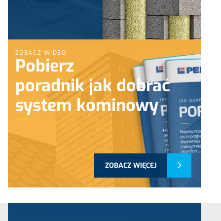
ZOBACZ WIDEO
Pobierz
poradnik jak dobrać
system kominowy
ZOBACZ WIĘCEJ