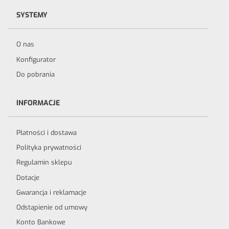
SYSTEMY
O nas
Konfigurator
Do pobrania
INFORMACJE
Płatności i dostawa
Polityka prywatności
Regulamin sklepu
Dotacje
Gwarancja i reklamacje
Odstąpienie od umowy
Konto Bankowe