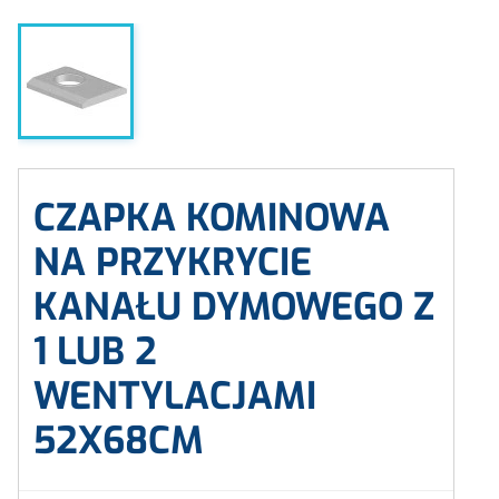
CZAPKA KOMINOWA
NA PRZYKRYCIE
KANAŁU DYMOWEGO Z
1 LUB 2
WENTYLACJAMI
52X68CM