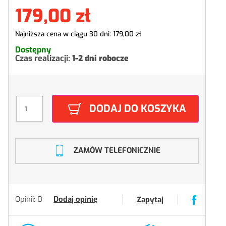
179,00 zł
Najniższa cena w ciągu 30 dni:
179,00 zł
Dostępny
Czas realizacji:
1-2 dni robocze
DODAJ DO KOSZYKA
ZAMÓW TELEFONICZNIE
Opinii: 0
Dodaj opinię
Zapytaj