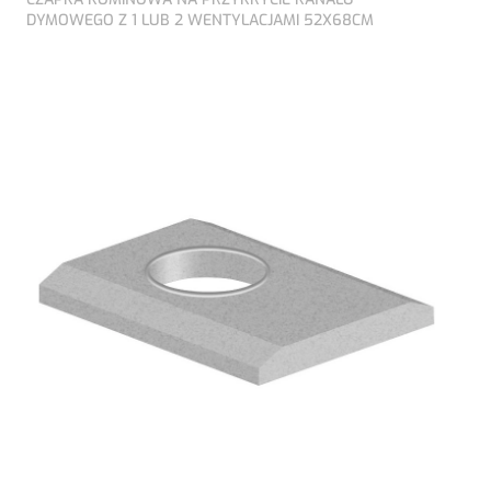
DYMOWEGO Z 1 LUB 2 WENTYLACJAMI 52X68CM