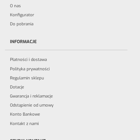
O nas
Konfigurator
Do pobrania
INFORMACJE
Płatności i dostawa
Polityka prywatności
Regulamin sklepu
Dotacje
Gwarancja i reklamacje
Odstąpienie od umowy
Konto Bankowe
Kontakt z nami