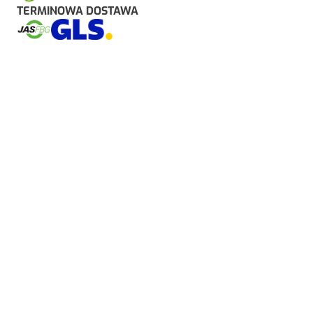
TERMINOWA DOSTAWA