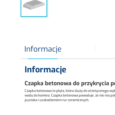
Informacje
Informacje
Czapka betonowa do przykrycia p
Czapka betonowa to płyta, która służy do estetycznego wy
wody do komina. Czapka betonowa powoduje, że nie ma pot
pustaka i uszkodzeniem rur ceramicznych.