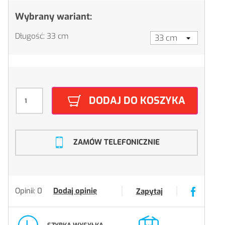
Wybrany wariant:
Długość: 33 cm
DODAJ DO KOSZYKA
ZAMÓW TELEFONICZNIE
Opinii: 0
Dodaj opinię
Zapytaj