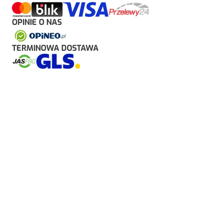
OPINIE O NAS
TERMINOWA DOSTAWA