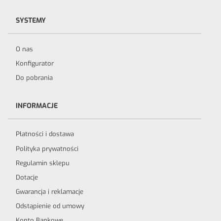
SYSTEMY
O nas
Konfigurator
Do pobrania
INFORMACJE
Płatności i dostawa
Polityka prywatności
Regulamin sklepu
Dotacje
Gwarancja i reklamacje
Odstąpienie od umowy
Konto Bankowe