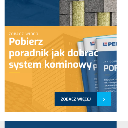
ZOBACZ WIDEO
Pobierz
poradnik jak dobrać
system kominowy
ZOBACZ WIĘCEJ