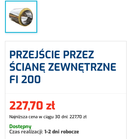
PRZEJŚCIE PRZEZ
ŚCIANĘ ZEWNĘTRZNE
FI 200
227,70 zł
Najniższa cena w ciągu 30 dni:
227,70 zł
Dostępny
Czas realizacji:
1-2 dni robocze